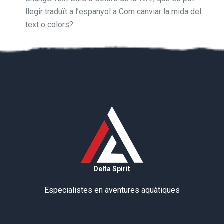
llegir traduït a l’espanyol a Com canviar la mida del
text o colors?
Delta Spirit
Especialistes en aventures aquàtiques