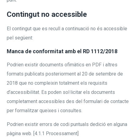
Contingut no accessible
El contingut que es recull a continuació no és accessible
pel següent:
Manca de conformitat amb el RD 1112/2018
Podrien existir documents ofimàtics en PDF i altres
formats publicats posteriorment al 20 de setembre de
2018 que no compleixin totalment els requisits
d’accessibilitat. Es poden sol·licitar els documents
completament accessibles des del formulari de contacte
per formalitzar queixes i consultes.
Podrien existir errors de codi puntuals dedició en alguna
pàgina web. [4.1.1 Processament]