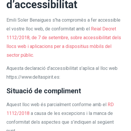
d’accessibilitat
Emili Soler Benaigues s’ha compromès a fer accessible
el vostre lloc web, de conformitat amb el
Reial Decret
1112/2018, de 7 de setembre, sobre accessibilitat dels
llocs web i aplicacions per a dispositius mòbils del
sector públic.
Aquesta declaració d’accessibilitat s’aplica al lloc web
https://www.deltaspirit.es:
Situació de compliment
Aquest lloc web és parcialment conforme amb el
RD
1112/2018
a causa de les excepcions i la manca de
conformitat dels aspectes que s’indiquen al següent
punt.