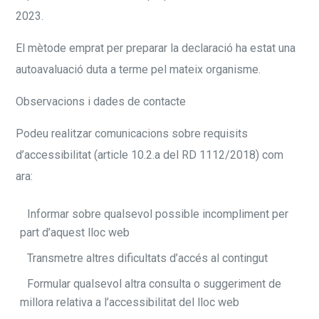
2023.
El mètode emprat per preparar la declaració ha estat una
autoavaluació duta a terme pel mateix organisme.
Observacions i dades de contacte
Podeu realitzar comunicacions sobre requisits
d’accessibilitat (article 10.2.a del RD 1112/2018) com
ara:
Informar sobre qualsevol possible incompliment per
part d’aquest lloc web
Transmetre altres dificultats d’accés al contingut
Formular qualsevol altra consulta o suggeriment de
millora relativa a l’accessibilitat del lloc web