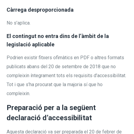
Càrrega desproporcionada
No s’aplica.
El contingut no entra dins de l’àmbit de la
legislació aplicable
Podrien existir fitxers ofimàtics en PDF o altres formats
publicats abans del 20 de setembre de 2018 que no
compleixin íntegrament tots els requisits d’accessibilitat.
Tot i que s’ha procurat que la majoria sí que ho
compleixin.
Preparació per a la següent
declaració d’accessibilitat
Aquesta declaració va ser preparada el 20 de febrer de