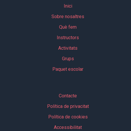
Inici
Sobre nosaltres
Què fem
Instructors
Activitats
Grups
Paquet escolar
Contacte
Política de privacitat
Política de cookies
Accessibilitat