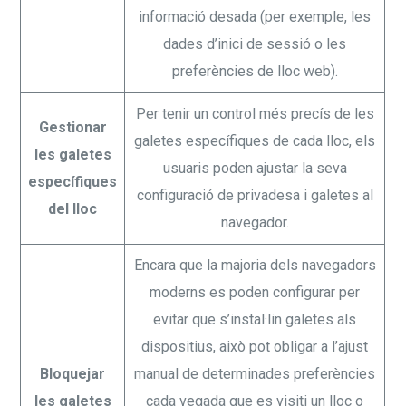
informació desada (per exemple, les
dades d’inici de sessió o les
preferències de lloc web).
Per tenir un control més precís de les
Gestionar
galetes específiques de cada lloc, els
les galetes
usuaris poden ajustar la seva
específiques
configuració de privadesa i galetes al
del lloc
navegador.
Encara que la majoria dels navegadors
moderns es poden configurar per
evitar que s’instal·lin galetes als
dispositius, això pot obligar a l’ajust
Bloquejar
manual de determinades preferències
les galetes
cada vegada que es visiti un lloc o