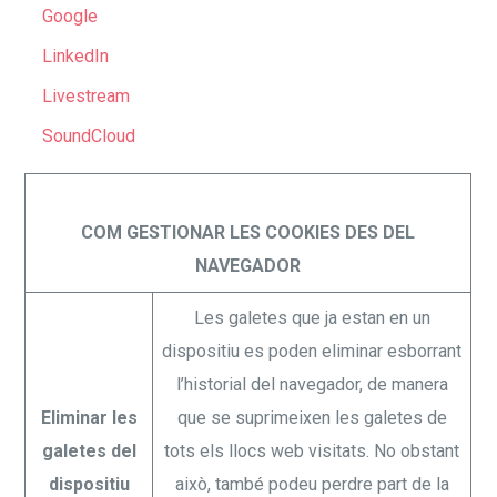
Google
LinkedIn
Livestream
SoundCloud
COM GESTIONAR LES COOKIES DES DEL
NAVEGADOR
Les galetes que ja estan en un
dispositiu es poden eliminar esborrant
l’historial del navegador, de manera
Eliminar les
que se suprimeixen les galetes de
galetes del
tots els llocs web visitats. No obstant
dispositiu
això, també podeu perdre part de la