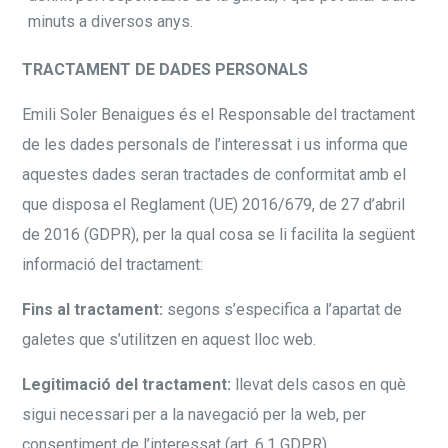
minuts a diversos anys.
TRACTAMENT DE DADES PERSONALS
Emili Soler Benaigues és el Responsable del tractament
de les dades personals de l’interessat i us informa que
aquestes dades seran tractades de conformitat amb el
que disposa el Reglament (UE) 2016/679, de 27 d’abril
de 2016 (GDPR), per la qual cosa se li facilita la següent
informació del tractament:
Fins al tractament:
segons s’especifica a l’apartat de
galetes que s’utilitzen en aquest lloc web.
Legitimació del tractament:
llevat dels casos en què
sigui necessari per a la navegació per la web, per
consentiment de l’interessat (art. 6.1 GDPR).