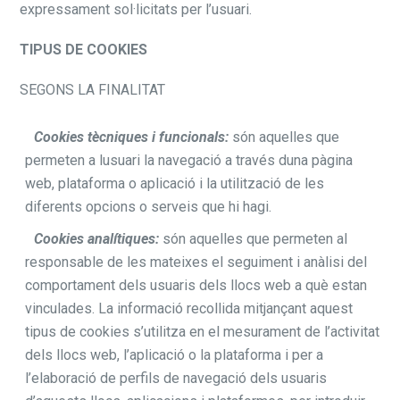
expressament sol·licitats per l’usuari.
TIPUS DE COOKIES
SEGONS LA FINALITAT
Cookies tècniques i funcionals:
són aquelles que
permeten a lusuari la navegació a través duna pàgina
web, plataforma o aplicació i la utilització de les
diferents opcions o serveis que hi hagi.
Cookies analítiques:
són aquelles que permeten al
responsable de les mateixes el seguiment i anàlisi del
comportament dels usuaris dels llocs web a què estan
vinculades. La informació recollida mitjançant aquest
tipus de cookies s’utilitza en el mesurament de l’activitat
dels llocs web, l’aplicació o la plataforma i per a
l’elaboració de perfils de navegació dels usuaris