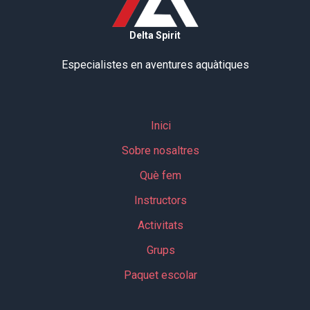
Delta Spirit
Especialistes en aventures aquàtiques
Inici
Sobre nosaltres
Què fem
Instructors
Activitats
Grups
Paquet escolar