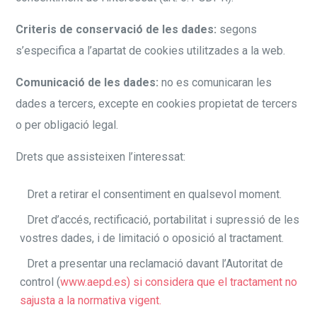
Criteris de conservació de les dades:
segons
s’especifica a l’apartat de cookies utilitzades a la web.
Comunicació de les dades:
no es comunicaran les
dades a tercers, excepte en cookies propietat de tercers
o per obligació legal.
Drets que assisteixen l’interessat:
Dret a retirar el consentiment en qualsevol moment.
Dret d’accés, rectificació, portabilitat i supressió de les
vostres dades, i de limitació o oposició al tractament.
Dret a presentar una reclamació davant l’Autoritat de
control (
www.aepd.es) si considera que el tractament no
sajusta a la normativa vigent.