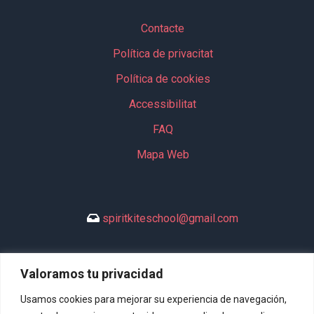
Contacte
Política de privacitat
Política de cookies
Accessibilitat
FAQ
Mapa Web
spiritkiteschool@gmail.com
Valoramos tu privacidad
+34 635 994 113
Usamos cookies para mejorar su experiencia de navegación,