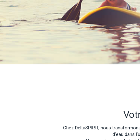
Vot
Chez DeltaSPIRIT, nous transformon
d’eau dans l’