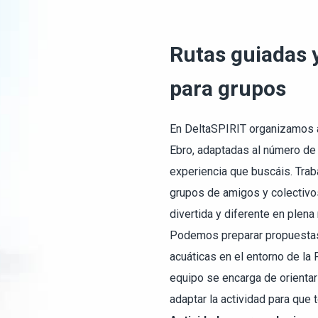
Rutas guiadas 
para grupos
En DeltaSPIRIT organizamos a
Ebro, adaptadas al número de pa
experiencia que buscáis. Tra
grupos de amigos y colectivos
divertida y diferente en plena 
Podemos preparar propuestas 
acuáticas en el entorno de la 
equipo se encarga de orientar
adaptar la actividad para que 