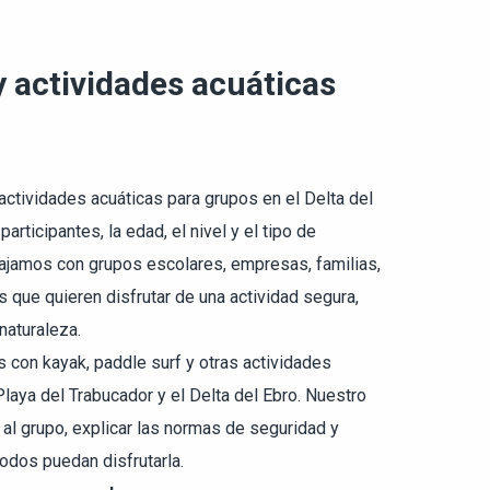
y actividades acuáticas
ctividades acuáticas para grupos en el Delta del
rticipantes, la edad, el nivel y el tipo de
bajamos con grupos escolares, empresas, familias,
 que quieren disfrutar de una actividad segura,
naturaleza.
con kayak, paddle surf y otras actividades
Playa del Trabucador y el Delta del Ebro. Nuestro
 al grupo, explicar las normas de seguridad y
todos puedan disfrutarla.