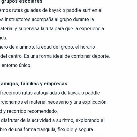
y grupos escolares
emos rutas guiadas de kayak o paddle surf en el
os instructores acompaña al grupo durante la
aterial y supervisa la ruta para que la experiencia
ida.
ero de alumnos, la edad del grupo, el horario
del centro. Es una forma ideal de combinar deporte,
 entorno único.
 amigos, familias y empresas
frecemos rutas autoguiadas de kayak o paddle
rcionamos el material necesario y una explicación
dad y recorrido recomendado.
 disfrutar de la actividad a su ritmo, explorando el
bro de una forma tranquila, flexible y segura.