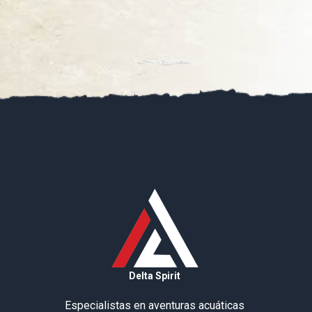
Delta Spirit
Especialistas en aventuras acuáticas