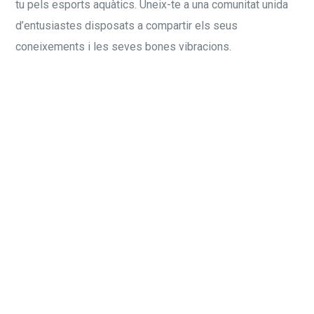
tu pels esports aquàtics. Uneix-te a una comunitat unida
d’entusiastes disposats a compartir els seus
coneixements i les seves bones vibracions.