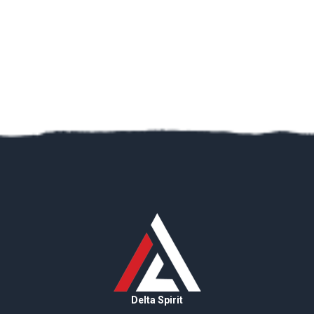
Delta Spirit