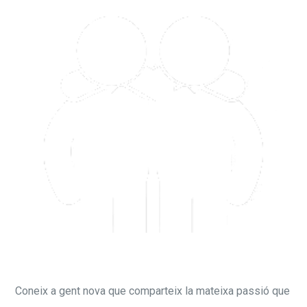
Coneix a gent nova que comparteix la mateixa passió que