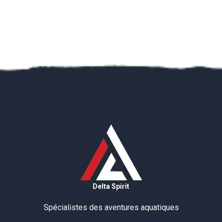
Delta Spirit
Spécialistes des aventures aquatiques