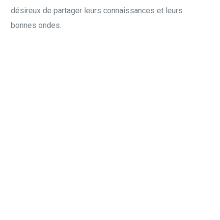
désireux de partager leurs connaissances et leurs
bonnes ondes.