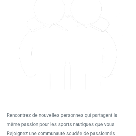
Rencontrez de nouvelles personnes qui partagent la
même passion pour les sports nautiques que vous.
Rejoignez une communauté soudée de passionnés