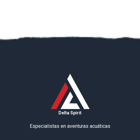
Delta Spirit
Especialistas en aventuras acuáticas