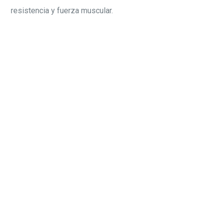
resistencia y fuerza muscular.