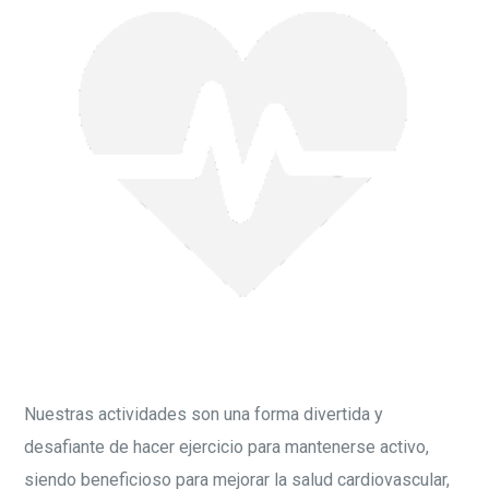
Nuestras actividades son una forma divertida y
desafiante de hacer ejercicio para mantenerse activo,
siendo beneficioso para mejorar la salud cardiovascular,