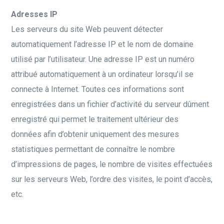
Adresses IP
Les serveurs du site Web peuvent détecter
automatiquement l’adresse IP et le nom de domaine
utilisé par l’utilisateur. Une adresse IP est un numéro
attribué automatiquement à un ordinateur lorsqu’il se
connecte à Internet. Toutes ces informations sont
enregistrées dans un fichier d’activité du serveur dûment
enregistré qui permet le traitement ultérieur des
données afin d’obtenir uniquement des mesures
statistiques permettant de connaître le nombre
d’impressions de pages, le nombre de visites effectuées
sur les serveurs Web, l’ordre des visites, le point d’accès,
etc.