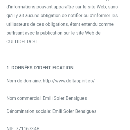
d’informations pouvant apparaître sur le site Web, sans
qu’il y ait aucune obligation de notifier ou d’informer les
utilisateurs de ces obligations, étant entendu comme
suffisant avec la publication sur le site Web de
CULTIDELTA SL.
1. DONNÉES D’IDENTIFICATION
Nom de domaine: http://www.deltaspirit.es/
Nom commercial: Emili Soler Benaigues
Dénomination sociale: Emili Soler Benaigues
NIF: 77116734B