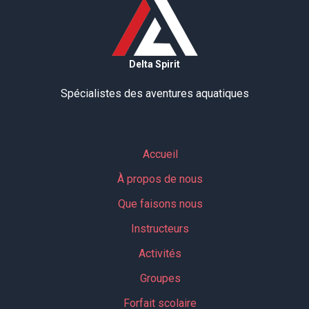
Delta Spirit
Spécialistes des aventures aquatiques
Accueil
À propos de nous
Que faisons nous
Instructeurs
Activités
Groupes
Forfait scolaire