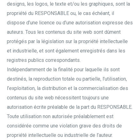
designs, les logos, le texte et/ou les graphiques, sont la
propriété du RESPONSABLE ou, le cas échéant, il
dispose d’une licence ou d’une autorisation expresse des
auteurs. Tous les contenus du site web sont dûment
protégés par la législation sur la propriété intellectuelle
et industrielle, et sont également enregistrés dans les
registres publics correspondants.
Indépendamment de la finalité pour laquelle ils sont
destinés, la reproduction totale ou partielle, l’utilisation,
l’exploitation, la distribution et la commercialisation des
contenus du site web nécessitent toujours une
autorisation écrite préalable de la part du RESPONSABLE.
Toute utilisation non autorisée préalablement est
considérée comme une violation grave des droits de
propriété intellectuelle ou industrielle de l’auteur.