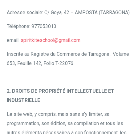
Adresse sociale: C/ Goya, 42 – AMPOSTA (TARRAGONA)
Téléphone: 977053013
email:
spiritkiteschool@gmail.com
Inscrite au Registre du Commerce de Tarragone : Volume
653, Feuille 142, Folio T-22076
2. DROITS DE PROPRIÉTÉ INTELLECTUELLE ET
INDUSTRIELLE
Le site web, y compris, mais sans s’y limiter, sa
programmation, son édition, sa compilation et tous les
autres éléments nécessaires à son fonctionnement, les