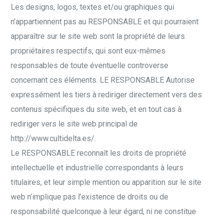
Les designs, logos, textes et/ou graphiques qui
n’appartiennent pas au RESPONSABLE et qui pourraient
apparaître sur le site web sont la propriété de leurs
propriétaires respectifs, qui sont eux-mêmes
responsables de toute éventuelle controverse
concernant ces éléments. LE RESPONSABLE Autorise
expressément les tiers à rediriger directement vers des
contenus spécifiques du site web, et en tout cas à
rediriger vers le site web principal de
http://www.cultidelta.es/.
Le RESPONSABLE reconnaît les droits de propriété
intellectuelle et industrielle correspondants à leurs
titulaires, et leur simple mention ou apparition sur le site
web n’implique pas l’existence de droits ou de
responsabilité quelconque à leur égard, ni ne constitue