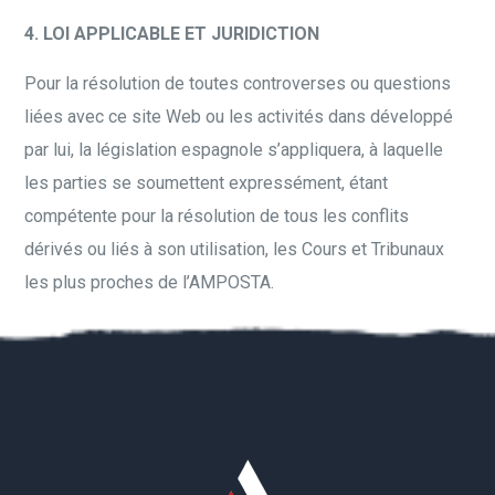
4. LOI APPLICABLE ET JURIDICTION
Pour la résolution de toutes controverses ou questions
liées avec ce site Web ou les activités dans développé
par lui, la législation espagnole s’appliquera, à laquelle
les parties se soumettent expressément, étant
compétente pour la résolution de tous les conflits
dérivés ou liés à son utilisation, les Cours et Tribunaux
les plus proches de l’AMPOSTA.