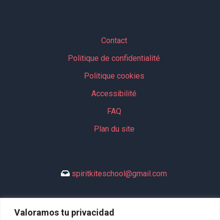
Contact
Politique de confidentialité
Politique cookies
Accessibilité
FAQ
Plan du site
spiritkiteschool@gmail.com
Valoramos tu privacidad