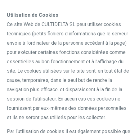
Utilisation de Cookies
Ce site Web de CULTIDELTA SL peut utiliser cookies
techniques (petits fichiers d’informations que le serveur
envoie à l’ordinateur de la personne accédant à la page)
pour exécuter certaines fonctions considérées comme
essentielles au bon fonctionnement et à l’affichage du
site. Le cookies utilisées sur le site sont, en tout état de
cause, temporaires, dans le seul but de rendre la
navigation plus efficace, et disparaissent à la fin de la
session de l’utilisateur. En aucun cas ces cookies ne
fournissent par eux-mêmes des données personnelles
et ils ne seront pas utilisés pour les collecter.
Par l’utilisation de cookies il est également possible que