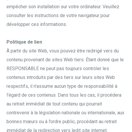
empêcher son installation sur votre ordinateur. Veuillez
consulter les instructions de votre navigateur pour
développer ces informations.
Politique de lien
À partir du site Web, vous pouvez être redirigé vers du
contenu provenant de sites Web tiers. Étant donné que le
RESPONSABLE ne peut pas toujours contrôler les
contenus introduits par des tiers sur leurs sites Web
respectifs, il n’assume aucun type de responsabilité à
l’égard de ces contenus. Dans tous les cas, il procédera
au retrait immédiat de tout contenu qui pourrait
contrevenir à la législation nationale ou internationale, aux
bonnes mœurs ou à l’ordre public, procédant au retrait
immédiat de la redirection vers ledit site internet,