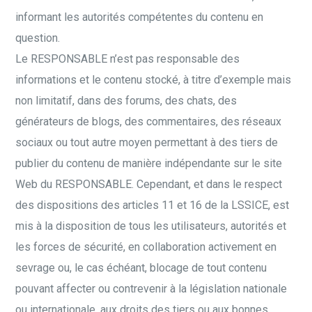
informant les autorités compétentes du contenu en
question.
Le RESPONSABLE n’est pas responsable des
informations et le contenu stocké, à titre d’exemple mais
non limitatif, dans des forums, des chats, des
générateurs de blogs, des commentaires, des réseaux
sociaux ou tout autre moyen permettant à des tiers de
publier du contenu de manière indépendante sur le site
Web du RESPONSABLE. Cependant, et dans le respect
des dispositions des articles 11 et 16 de la LSSICE, est
mis à la disposition de tous les utilisateurs, autorités et
les forces de sécurité, en collaboration activement en
sevrage ou, le cas échéant, blocage de tout contenu
pouvant affecter ou contrevenir à la législation nationale
ou internationale, aux droits des tiers ou aux bonnes