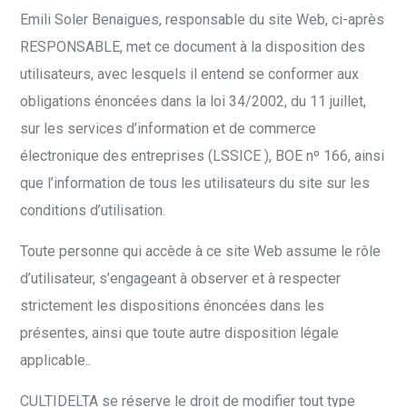
Emili Soler Benaigues, responsable du site Web, ci-après
RESPONSABLE, met ce document à la disposition des
utilisateurs, avec lesquels il entend se conformer aux
obligations énoncées dans la loi 34/2002, du 11 juillet,
sur les services d’information et de commerce
électronique des entreprises (LSSICE ), BOE nº 166, ainsi
que l’information de tous les utilisateurs du site sur les
conditions d’utilisation.
Toute personne qui accède à ce site Web assume le rôle
d’utilisateur, s’engageant à observer et à respecter
strictement les dispositions énoncées dans les
présentes, ainsi que toute autre disposition légale
applicable..
CULTIDELTA se réserve le droit de modifier tout type