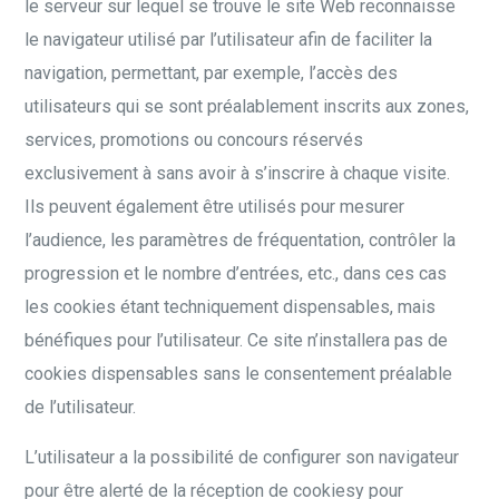
le serveur sur lequel se trouve le site Web reconnaisse
le navigateur utilisé par l’utilisateur afin de faciliter la
navigation, permettant, par exemple, l’accès des
utilisateurs qui se sont préalablement inscrits aux zones,
services, promotions ou concours réservés
exclusivement à sans avoir à s’inscrire à chaque visite.
Ils peuvent également être utilisés pour mesurer
l’audience, les paramètres de fréquentation, contrôler la
progression et le nombre d’entrées, etc., dans ces cas
les cookies étant techniquement dispensables, mais
bénéfiques pour l’utilisateur. Ce site n’installera pas de
cookies dispensables sans le consentement préalable
de l’utilisateur.
L’utilisateur a la possibilité de configurer son navigateur
pour être alerté de la réception de cookiesy pour