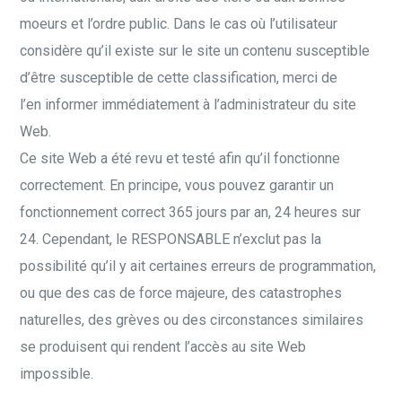
moeurs et l’ordre public. Dans le cas où l’utilisateur
considère qu’il existe sur le site un contenu susceptible
d’être susceptible de cette classification, merci de
l’en informer immédiatement à l’administrateur du site
Web.
Ce site Web a été revu et testé afin qu’il fonctionne
correctement. En principe, vous pouvez garantir un
fonctionnement correct 365 jours par an, 24 heures sur
24. Cependant, le RESPONSABLE n’exclut pas la
possibilité qu’il y ait certaines erreurs de programmation,
ou que des cas de force majeure, des catastrophes
naturelles, des grèves ou des circonstances similaires
se produisent qui rendent l’accès au site Web
impossible.