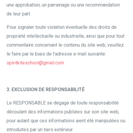
une approbation, un parrainage ou une recommandation
de leur part.
Pour signaler toute violation éventuelle des droits de
propriété intellectuelle ou industrielle, ainsi que pour tout
commentaire concernant le contenu du site web, veuillez
le faire par le biais de l’adresse e-mail suivante:
spiritkiteschool@gmail.com
.
3. EXCLUSION DE RESPONSABILITÉ
Le RESPONSABLE se dégage de toute responsabilité
découlant des informations publiées sur son site web,
pour autant que ces informations aient été manipulées ou
introduites par un tiers extérieur.