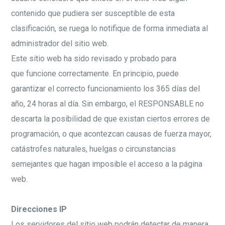
contenido que pudiera ser susceptible de esta
clasificación, se ruega lo notifique de forma inmediata al
administrador del sitio web.
Este sitio web ha sido revisado y probado para
que funcione correctamente. En principio, puede
garantizar el correcto funcionamiento los 365 días del
año, 24 horas al día. Sin embargo, el RESPONSABLE no
descarta la posibilidad de que existan ciertos errores de
programación, o que acontezcan causas de fuerza mayor,
catástrofes naturales, huelgas o circunstancias
semejantes que hagan imposible el acceso a la página
web.
Direcciones IP
Los servidores del sitio web podrán detectar de manera