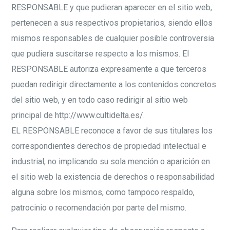
RESPONSABLE y que pudieran aparecer en el sitio web,
pertenecen a sus respectivos propietarios, siendo ellos
mismos responsables de cualquier posible controversia
que pudiera suscitarse respecto a los mismos. El
RESPONSABLE autoriza expresamente a que terceros
puedan redirigir directamente a los contenidos concretos
del sitio web, y en todo caso redirigir al sitio web
principal de http://www.cultidelta.es/.
EL RESPONSABLE reconoce a favor de sus titulares los
correspondientes derechos de propiedad intelectual e
industrial, no implicando su sola mención o aparición en
el sitio web la existencia de derechos o responsabilidad
alguna sobre los mismos, como tampoco respaldo,
patrocinio o recomendación por parte del mismo.