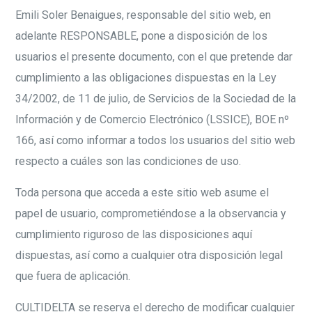
Emili Soler Benaigues, responsable del sitio web, en
adelante RESPONSABLE, pone a disposición de los
usuarios el presente documento, con el que pretende dar
cumplimiento a las obligaciones dispuestas en la Ley
34/2002, de 11 de julio, de Servicios de la Sociedad de la
Información y de Comercio Electrónico (LSSICE), BOE nº
166, así como informar a todos los usuarios del sitio web
respecto a cuáles son las condiciones de uso.
Toda persona que acceda a este sitio web asume el
papel de usuario, comprometiéndose a la observancia y
cumplimiento riguroso de las disposiciones aquí
dispuestas, así como a cualquier otra disposición legal
que fuera de aplicación.
CULTIDELTA se reserva el derecho de modificar cualquier