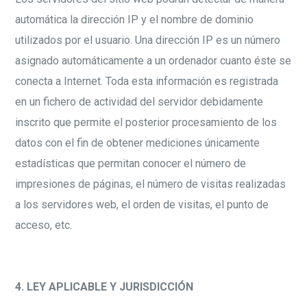
automática la dirección IP y el nombre de dominio
utilizados por el usuario. Una dirección IP es un número
asignado automáticamente a un ordenador cuanto éste se
conecta a Internet. Toda esta información es registrada
en un fichero de actividad del servidor debidamente
inscrito que permite el posterior procesamiento de los
datos con el fin de obtener mediciones únicamente
estadísticas que permitan conocer el número de
impresiones de páginas, el número de visitas realizadas
a los servidores web, el orden de visitas, el punto de
acceso, etc.
4. LEY APLICABLE Y JURISDICCIÓN