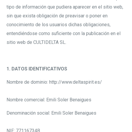
tipo de información que pudiera aparecer en el sitio web,
sin que exista obligación de preavisar o poner en
conocimiento de los usuarios dichas obligaciones,
entendiéndose como suficiente con la publicación en el
sitio web de CULTIDELTA SL.
1. DATOS IDENTIFICATIVOS
Nombre de dominio: http://www.deltaspirit.es/
Nombre comercial: Emili Soler Benaigues
Denominación social: Emili Soler Benaigues
NIF: 77116734B