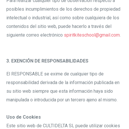
Para realizar cualquier tipo de observación respecto a
posibles incumplimientos de los derechos de propiedad
intelectual o industrial, así como sobre cualquiera de los
contenidos del sitio web, puede hacerlo a través del
siguiente correo electrónico
spiritkiteschool@gmail.com
.
3. EXENCIÓN DE RESPONSABILIDADES
El RESPONSABLE se exime de cualquier tipo de
responsabilidad derivada de la información publicada en
su sitio web siempre que esta información haya sido
manipulada o introducida por un tercero ajeno al mismo.
Uso de Cookies
Este sitio web de CULTIDELTA SL puede utilizar cookies