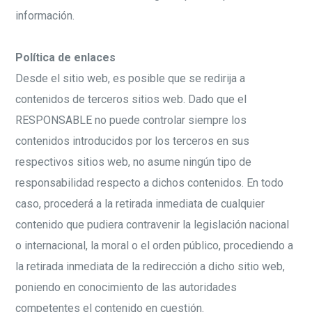
información.
Política de enlaces
Desde el sitio web, es posible que se redirija a
contenidos de terceros sitios web. Dado que el
RESPONSABLE no puede controlar siempre los
contenidos introducidos por los terceros en sus
respectivos sitios web, no asume ningún tipo de
responsabilidad respecto a dichos contenidos. En todo
caso, procederá a la retirada inmediata de cualquier
contenido que pudiera contravenir la legislación nacional
o internacional, la moral o el orden público, procediendo a
la retirada inmediata de la redirección a dicho sitio web,
poniendo en conocimiento de las autoridades
competentes el contenido en cuestión.