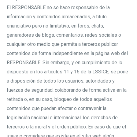
El RESPONSABLE no se hace responsable de la
información y contenidos almacenados, a título
enunciativo pero no limitativo, en foros, chats,
generadores de blogs, comentarios, redes sociales o
cualquier otro medio que permita a terceros publicar
contenidos de forma independiente en la página web del
RESPONSABLE. Sin embargo, y en cumplimiento de lo
dispuesto en los artículos 11 y 16 de la LSSICE, se pone
a disposición de todos los usuarios, autoridades y
fuerzas de seguridad, colaborando de forma activa en la
retirada o, en su caso, bloqueo de todos aquellos
contenidos que puedan afectar o contravenir la
legislación nacional o internacional, los derechos de
terceros o la moral y el orden público. En caso de que el
usuario considere que existe en el sitio web algún