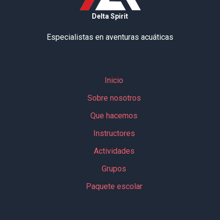
Delta Spirit
Especialistas en aventuras acuáticas
Inicio
Sobre nosotros
Que hacemos
Instructores
Actividades
Grupos
Paquete escolar