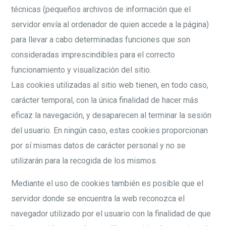
técnicas (pequeños archivos de información que el
servidor envía al ordenador de quien accede a la página)
para llevar a cabo determinadas funciones que son
consideradas imprescindibles para el correcto
funcionamiento y visualización del sitio.
Las cookies utilizadas al sitio web tienen, en todo caso,
carácter temporal, con la única finalidad de hacer más
eficaz la navegación, y desaparecen al terminar la sesión
del usuario. En ningún caso, estas cookies proporcionan
por sí mismas datos de carácter personal y no se
utilizarán para la recogida de los mismos.
Mediante el uso de cookies también es posible que el
servidor donde se encuentra la web reconozca el
navegador utilizado por el usuario con la finalidad de que