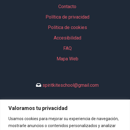
Contacto
Política de privacidad
Política de cookies
Accesibilidad
FAQ
Mapa Web
spiritkiteschool@gmail.com
Valoramos tu privacidad
+34 635 994 113
Usamos cookies para mejorar su experiencia de navegación,
mostrarle anuncios o contenidos personalizados y analizar