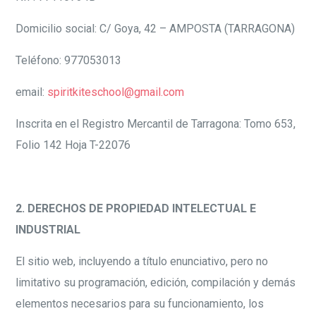
Domicilio social: C/ Goya, 42 – AMPOSTA (TARRAGONA)
Teléfono: 977053013
email:
spiritkiteschool@gmail.com
Inscrita en el Registro Mercantil de Tarragona: Tomo 653,
Folio 142 Hoja T-22076
2. DERECHOS DE PROPIEDAD INTELECTUAL E
INDUSTRIAL
El sitio web, incluyendo a título enunciativo, pero no
limitativo su programación, edición, compilación y demás
elementos necesarios para su funcionamiento, los