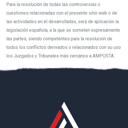
Para la resolución de todas las controversias o
cuestiones relacionadas con el presente sitio web o de
las actividades en él desarrolladas, será de aplicación la
legislación española, a la que se someten expresamente
las partes, siendo competentes para la resolución de
todos los conflictos derivados o relacionados con su uso
los Juzgados y Tribunales más cercanos a AMPOSTA.