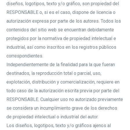
diseños, logotipos, texto y/o gráfico, son propiedad del
RESPONSABLE o, si es el caso, dispone de licencia o
autorización expresa por parte de los autores. Todos los
contenidos del sitio web se encuentran debidamente
protegidos por la normativa de propiedad intelectual e
industrial, así como inscritos en los registros públicos
correspondientes.
Independientemente de la finalidad para la que fueran
destinados, la reproducción total o parcial, uso,
explotación, distribución y comercialización, requiere en
todo caso de la autorización escrita previa por parte del
RESPONSABLE. Cualquier uso no autorizado previamente
se considera un incumplimiento grave de los derechos
de propiedad intelectual o industrial del autor.
Los diseños, logotipos, texto y/o gráficos ajenos al