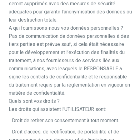
seront supprimés avec des mesures de sécurité
adéquates pour garantir l’anonymisation des données ou
leur destruction totale.
A qui fournissons-nous vos données personnelles ?
Pas de communication de données personnelles à des
tiers parties est prévue sauf, si cela était nécessaire
pour le développement et l’exécution des finalités du
traitement, à nos fournisseurs de services liés aux
communications, avec lesquels le RESPONSABLE a
signé les contrats de confidentialité et le responsable
du traitement requis par la réglementation en vigueur en
matière de confidentialité.
Quels sont vos droits ?
Les droits qui assistent l’UTILISATEUR sont:
Droit de retirer son consentement à tout moment.
Droit d’accès, de rectification, de portabilité et de
suppression de vos données, et de limitation ou