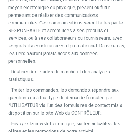
moyen électronique ou physique, présent ou futur,
permettant de réaliser des communications
commerciales. Ces communications seront faites par le
RESPONSABLE et seront liées à ses produits et
services, ou à ses collaborateurs ou fournisseurs, avec
lesquels il a conclu un accord promotionnel. Dans ce cas,
les tiers n’auront jamais accès aux données
personnelles.
Réaliser des études de marché et des analyses
statistiques.
Traiter les commandes, les demandes, répondre aux
questions ou à tout type de demande formulée par
l’UTILISATEUR via l’un des formulaires de contact mis à
disposition sur le site Web du CONTRÔLEUR.
Envoyez la newsletter en ligne, sur les actualités, les
offres et les promotions de notre activité.