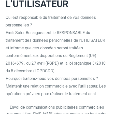
L’UTILISATEUR
Qui est responsable du traitement de vos données
personnelles ?
Emili Soler Benaigues est le RESPONSABLE du
traitement des données personnelles de l’UTILISATEUR
et informe que ces données seront traitées
conformément aux dispositions du Règlement (UE)
2016/679 , du 27 avril (RGPD) et la loi organique 3/2018
du 5 décembre (LOPDGDD).
Pourquoi traitons-nous vos données personnelles ?
Maintenir une relation commerciale avec l’utilisateur. Les
opérations prévues pour réaliser le traitement sont :
Envoi de communications publicitaires commerciales
par email, fax, SMS, MMS, réseaux sociaux ou tout autre