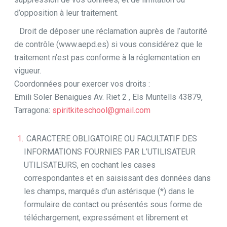
d’opposition à leur traitement.
Droit de déposer une réclamation auprès de l’autorité
de contrôle (www.aepd.es) si vous considérez que le
traitement n’est pas conforme à la réglementation en
vigueur.
Coordonnées pour exercer vos droits :
Emili Soler Benaigues Av. Riet 2 , Els Muntells 43879,
Tarragona:
spiritkiteschool@gmail.com
CARACTERE OBLIGATOIRE OU FACULTATIF DES
INFORMATIONS FOURNIES PAR L’UTILISATEUR
UTILISATEURS, en cochant les cases
correspondantes et en saisissant des données dans
les champs, marqués d’un astérisque (*) dans le
formulaire de contact ou présentés sous forme de
téléchargement, expressément et librement et