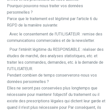
Pourquoi pouvons-nous traiter vos données
personnelles ?
Parce que le traitement est légitimé par l’article 6 du
RGPD de la manière suivante:
Avec le consentement de l’UTILISATEUR : remise des
communications commerciales et de la newsletter.
Pour l’intérêt légitime du RESPONSABLE : réaliser des
études de marché, des analyses statistiques, etc. et
traiter les commandes, demandes, etc. à la demande de
l’UTILISATEUR.
Pendant combien de temps conserverons-nous vos
données personnelles ?
Elles ne seront pas conservées plus longtemps que
nécessaire pour maintenir l’objectif du traitement ou il
existe des prescriptions légales qui dictent leur garde et
quand il n’est plus nécessaire pour Par conséquent, ils