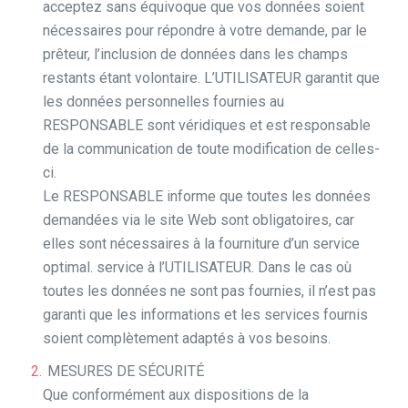
acceptez sans équivoque que vos données soient
nécessaires pour répondre à votre demande, par le
prêteur, l’inclusion de données dans les champs
restants étant volontaire. L’UTILISATEUR garantit que
les données personnelles fournies au
RESPONSABLE sont véridiques et est responsable
de la communication de toute modification de celles-
ci.
Le RESPONSABLE informe que toutes les données
demandées via le site Web sont obligatoires, car
elles sont nécessaires à la fourniture d’un service
optimal. service à l’UTILISATEUR. Dans le cas où
toutes les données ne sont pas fournies, il n’est pas
garanti que les informations et les services fournis
soient complètement adaptés à vos besoins.
MESURES DE SÉCURITÉ
Que conformément aux dispositions de la