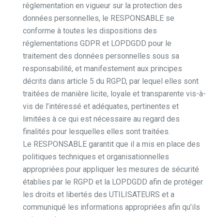
réglementation en vigueur sur la protection des
données personnelles, le RESPONSABLE se
conforme à toutes les dispositions des
réglementations GDPR et LOPDGDD pour le
traitement des données personnelles sous sa
responsabilité, et manifestement aux principes
décrits dans article 5 du RGPD, par lequel elles sont
traitées de manière licite, loyale et transparente vis-à-
vis de l’intéressé et adéquates, pertinentes et
limitées à ce qui est nécessaire au regard des
finalités pour lesquelles elles sont traitées.
Le RESPONSABLE garantit que il a mis en place des
politiques techniques et organisationnelles
appropriées pour appliquer les mesures de sécurité
établies par le RGPD et la LOPDGDD afin de protéger
les droits et libertés des UTILISATEURS et a
communiqué les informations appropriées afin qu’ils