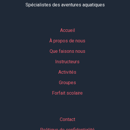
Spécialistes des aventures aquatiques
Accueil
À propos de nous
Que faisons nous
Instructeurs
Activités
Groupes
Forfait scolaire
Contact
Politique de confidentialité