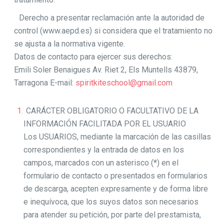
Derecho a presentar reclamación ante la autoridad de
control (www.aepd.es) si considera que el tratamiento no
se ajusta a la normativa vigente.
Datos de contacto para ejercer sus derechos:
Emili Soler Benaigues Av. Riet 2, Els Muntells 43879,
Tarragona E-mail:
spiritkiteschool@gmail.com
CARÁCTER OBLIGATORIO O FACULTATIVO DE LA
INFORMACIÓN FACILITADA POR EL USUARIO
Los USUARIOS, mediante la marcación de las casillas
correspondientes y la entrada de datos en los
campos, marcados con un asterisco (*) en el
formulario de contacto o presentados en formularios
de descarga, acepten expresamente y de forma libre
e inequívoca, que los suyos datos son necesarios
para atender su petición, por parte del prestamista,