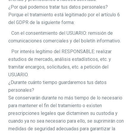
¿Por qué podemos tratar tus datos personales?
Porque el tratamiento está legitimado por el artículo 6
del GDPR de la siguiente forma:
Con el consentimiento del USUARIO: remisión de
comunicaciones comerciales y del boletín informativo.
Por interés legítimo del RESPONSABLE: realizar
estudios de mercado, análisis estadísticos, etc. y
tramitar encargos, solicitudes, etc. a petición del
USUARIO.
¿Durante cuánto tiempo guardaremos tus datos
personales?
Se conservarán durante no más tiempo de lo necesario
para mantener el fin del tratamiento o existen
prescripciones legales que dictaminen su custodia y
cuando ya no sea necesario para ello, se suprimirán con
medidas de seguridad adecuadas para garantizar la