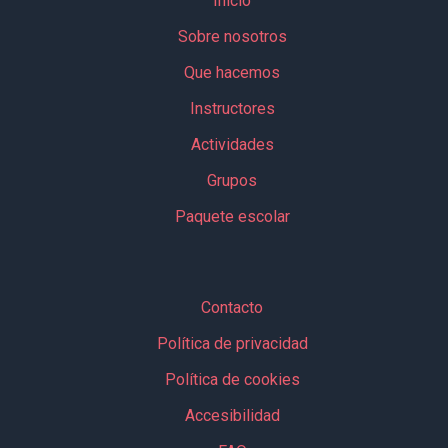
Inicio
Sobre nosotros
Que hacemos
Instructores
Actividades
Grupos
Paquete escolar
Contacto
Política de privacidad
Política de cookies
Accesibilidad