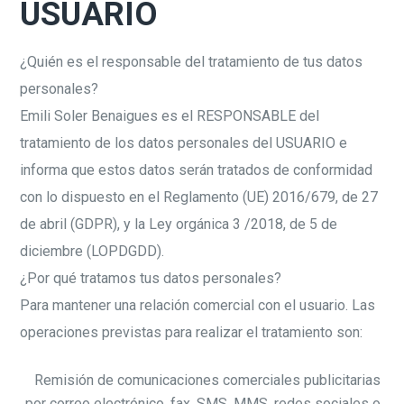
USUARIO
¿Quién es el responsable del tratamiento de tus datos
personales?
Emili Soler Benaigues es el RESPONSABLE del
tratamiento de los datos personales del USUARIO e
informa que estos datos serán tratados de conformidad
con lo dispuesto en el Reglamento (UE) 2016/679, de 27
de abril (GDPR), y la Ley orgánica 3 /2018, de 5 de
diciembre (LOPDGDD).
¿Por qué tratamos tus datos personales?
Para mantener una relación comercial con el usuario. Las
operaciones previstas para realizar el tratamiento son:
Remisión de comunicaciones comerciales publicitarias
por correo electrónico, fax, SMS, MMS, redes sociales o