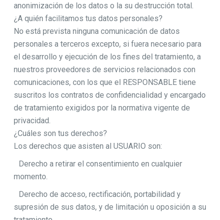
anonimización de los datos o la su destrucción total.
¿A quién facilitamos tus datos personales?
No está prevista ninguna comunicación de datos
personales a terceros excepto, si fuera necesario para
el desarrollo y ejecución de los fines del tratamiento, a
nuestros proveedores de servicios relacionados con
comunicaciones, con los que el RESPONSABLE tiene
suscritos los contratos de confidencialidad y encargado
de tratamiento exigidos por la normativa vigente de
privacidad.
¿Cuáles son tus derechos?
Los derechos que asisten al USUARIO son:
Derecho a retirar el consentimiento en cualquier
momento.
Derecho de acceso, rectificación, portabilidad y
supresión de sus datos, y de limitación u oposición a su
tratamiento.