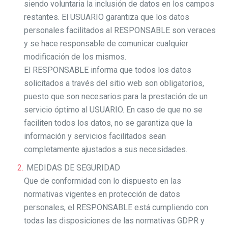
siendo voluntaria la inclusión de datos en los campos
restantes. El USUARIO garantiza que los datos
personales facilitados al RESPONSABLE son veraces
y se hace responsable de comunicar cualquier
modificación de los mismos.
El RESPONSABLE informa que todos los datos
solicitados a través del sitio web son obligatorios,
puesto que son necesarios para la prestación de un
servicio óptimo al USUARIO. En caso de que no se
faciliten todos los datos, no se garantiza que la
información y servicios facilitados sean
completamente ajustados a sus necesidades.
MEDIDAS DE SEGURIDAD
Que de conformidad con lo dispuesto en las
normativas vigentes en protección de datos
personales, el RESPONSABLE está cumpliendo con
todas las disposiciones de las normativas GDPR y