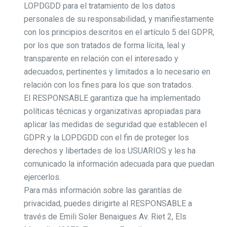
LOPDGDD para el tratamiento de los datos
personales de su responsabilidad, y manifiestamente
con los principios descritos en el artículo 5 del GDPR,
por los que son tratados de forma lícita, leal y
transparente en relación con el interesado y
adecuados, pertinentes y limitados a lo necesario en
relación con los fines para los que son tratados.
El RESPONSABLE garantiza que ha implementado
políticas técnicas y organizativas apropiadas para
aplicar las medidas de seguridad que establecen el
GDPR y la LOPDGDD con el fin de proteger los
derechos y libertades de los USUARIOS y les ha
comunicado la información adecuada para que puedan
ejercerlos.
Para más información sobre las garantías de
privacidad, puedes dirigirte al RESPONSABLE a
través de Emili Soler Benaigues Av. Riet 2, Els