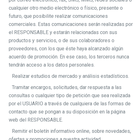
cualquier otro medio electrónico o físico, presente o
futuro, que posibilite realizar comunicaciones
comerciales. Estas comunicaciones serán realizadas por
el RESPONSABLE y estarán relacionadas con sus
productos y servicios, o de sus colaboradores o
proveedores, con los que éste haya alcanzado algún
acuerdo de promoción. En ese caso, los terceros nunca
tendrán acceso a los datos personales.
Realizar estudios de mercado y análisis estadísticos.
Tramitar encargos, solicitudes, dar respuesta a las
consultas o cualquier tipo de petición que sea realizada
por el USUARIO a través de cualquiera de las formas de
contacto que se pongan a su disposición en la página
web del RESPONSABLE.
Remitir el boletín informativo online, sobre novedades,
ofertas y promociones a nuestra actividad.